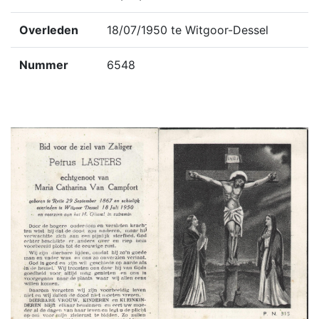
Overleden
18/07/1950 te Witgoor-Dessel
Nummer
6548