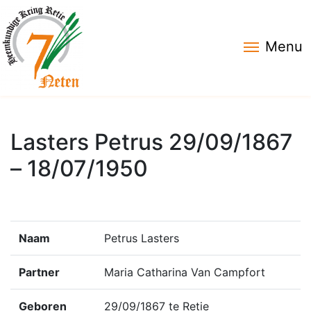
Menu
Lasters Petrus 29/09/1867
– 18/07/1950
Naam
Petrus Lasters
Partner
Maria Catharina Van Campfort
Geboren
29/09/1867 te Retie