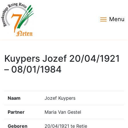
Menu
Kuypers Jozef 20/04/1921
– 08/01/1984
Naam
Jozef Kuypers
Partner
Maria Van Gestel
Geboren
20/04/1921 te Retie