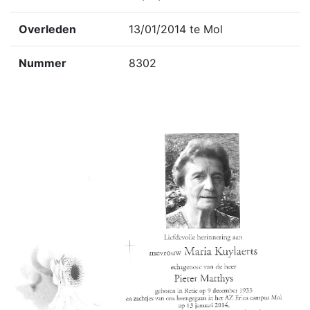
Overleden
13/01/2014 te Mol
Nummer
8302