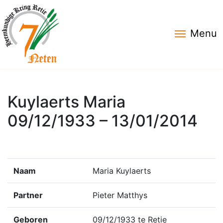
Menu
Kuylaerts Maria
09/12/1933 – 13/01/2014
Naam
Maria Kuylaerts
Partner
Pieter Matthys
Geboren
09/12/1933 te Retie