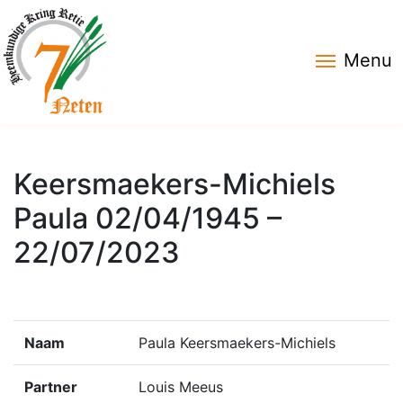
Menu
Keersmaekers-Michiels
Paula 02/04/1945 –
22/07/2023
Naam
Paula Keersmaekers-Michiels
Partner
Louis Meeus