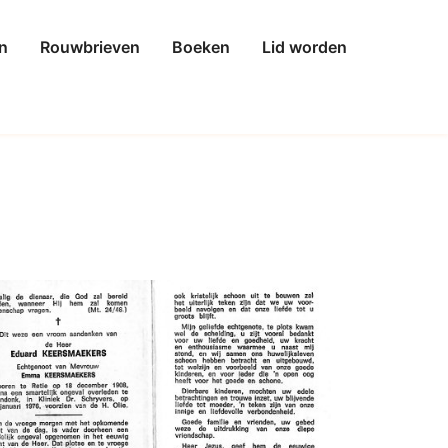
n
Rouwbrieven
Boeken
Lid worden