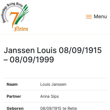
Menu
Janssen Louis 08/09/1915
– 08/09/1999
Naam
Louis Janssen
Partner
Anna Sips
Geboren
08/09/1915 te Retie