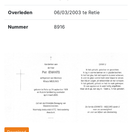
Overleden
06/03/2003 te Retie
Nummer
8916
Download