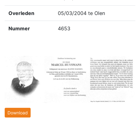
Overleden
05/03/2004 te Olen
Nummer
4653
Download