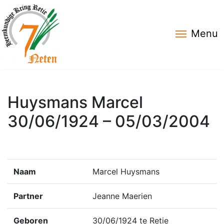
Menu
Huysmans Marcel
30/06/1924 – 05/03/2004
Naam
Marcel Huysmans
Partner
Jeanne Maerien
Geboren
30/06/1924 te Retie