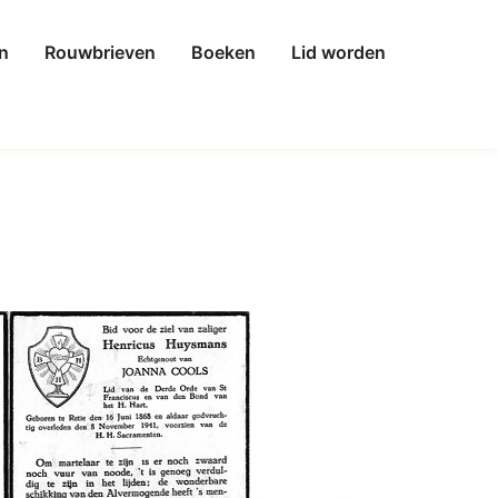
n
Rouwbrieven
Boeken
Lid worden