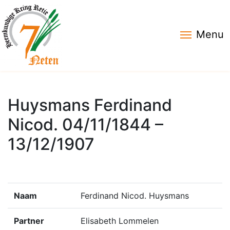
Menu
Huysmans Ferdinand
Nicod. 04/11/1844 –
13/12/1907
Naam
Ferdinand Nicod. Huysmans
Partner
Elisabeth Lommelen