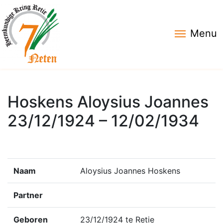
Menu
Hoskens Aloysius Joannes
23/12/1924 – 12/02/1934
Naam
Aloysius Joannes Hoskens
Partner
Geboren
23/12/1924 te Retie