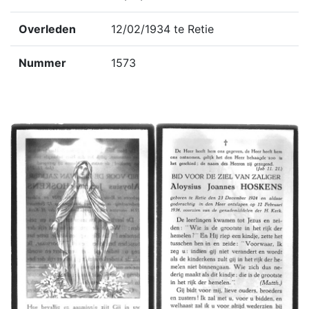
Overleden
12/02/1934 te Retie
Nummer
1573