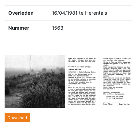
Overleden
16/04/1981 te Herentals
Nummer
1563
Download