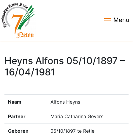
Menu
Heyns Alfons 05/10/1897 –
16/04/1981
Naam
Alfons Heyns
Partner
Maria Catharina Gevers
Geboren
05/10/1897 te Retie