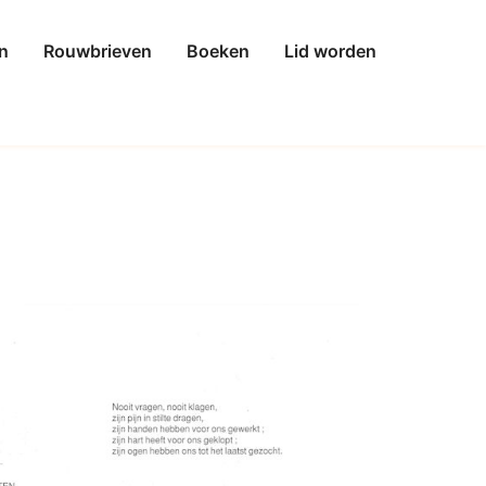
n
Rouwbrieven
Boeken
Lid worden