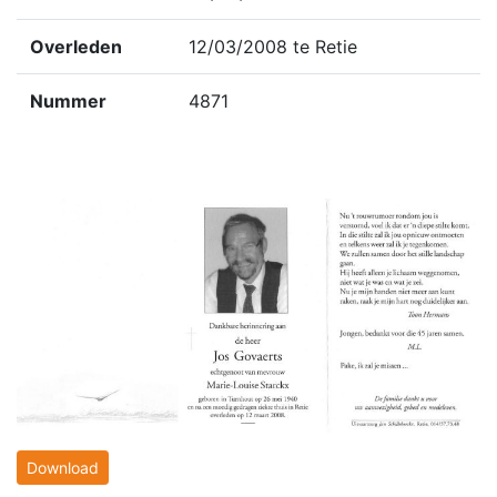
Overleden
12/03/2008 te Retie
Nummer
4871
Download