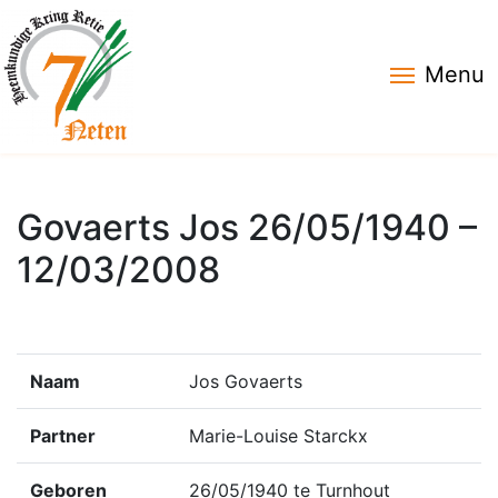
Menu
Govaerts Jos 26/05/1940 –
12/03/2008
Naam
Jos Govaerts
Partner
Marie-Louise Starckx
Geboren
26/05/1940 te Turnhout