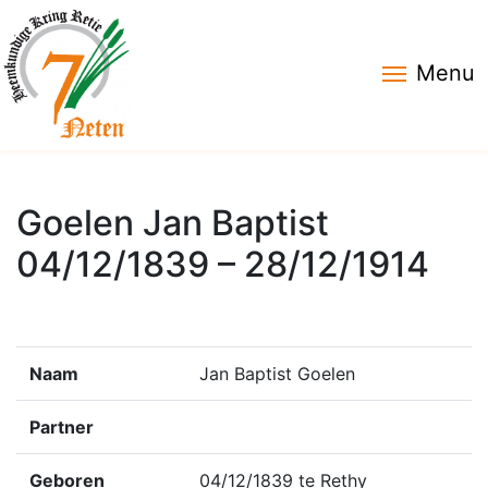
Menu
Goelen Jan Baptist
04/12/1839 – 28/12/1914
Naam
Jan Baptist Goelen
Partner
Geboren
04/12/1839 te Rethy