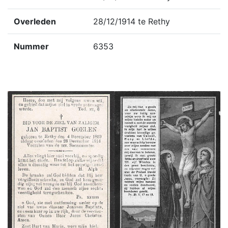
Overleden
28/12/1914 te Rethy
Nummer
6353