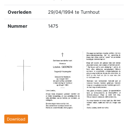
Overleden
29/04/1994 te Turnhout
Nummer
1475
Download