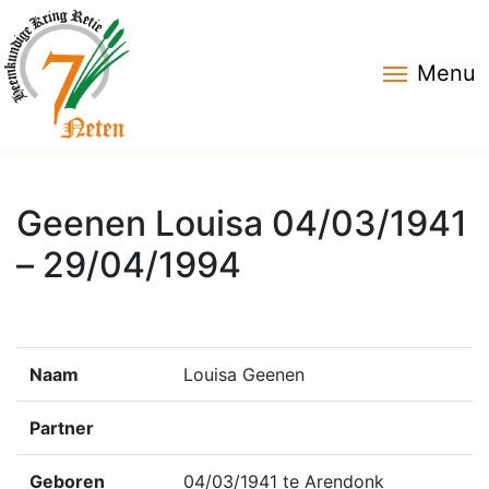
Menu
Geenen Louisa 04/03/1941
– 29/04/1994
Naam
Louisa Geenen
Partner
Geboren
04/03/1941 te Arendonk