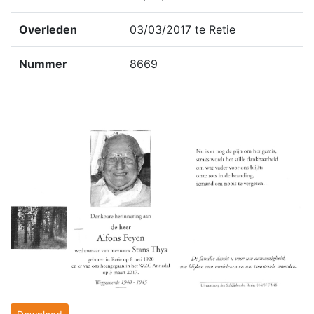
Overleden
03/03/2017 te Retie
Nummer
8669