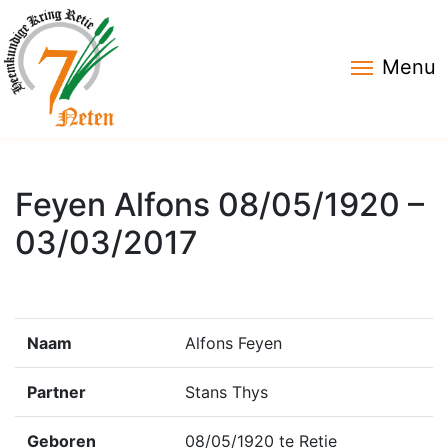
Menu
Feyen Alfons 08/05/1920 –
03/03/2017
Naam
Alfons Feyen
Partner
Stans Thys
Geboren
08/05/1920 te Retie