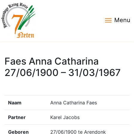
Menu
Faes Anna Catharina
27/06/1900 – 31/03/1967
Naam
Anna Catharina Faes
Partner
Karel Jacobs
Geboren
27/06/1900 te Arendonk