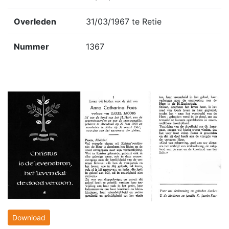
Overleden
31/03/1967 te Retie
Nummer
1367
Download