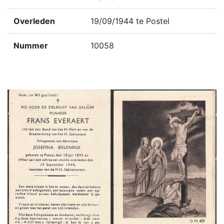
Overleden
19/09/1944 te Postel
Nummer
10058