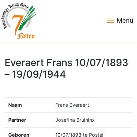
Menu
Everaert Frans 10/07/1893
– 19/09/1944
Naam
Frans Everaert
Partner
Josefina Bruininx
Geboren
10/07/1893 te Postel