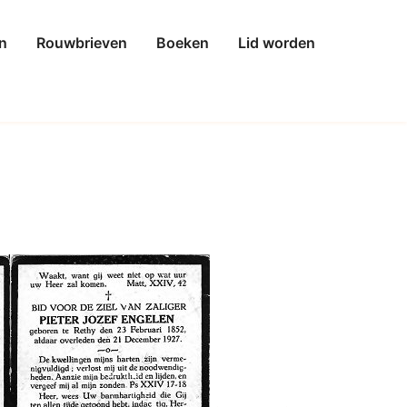
n
Rouwbrieven
Boeken
Lid worden