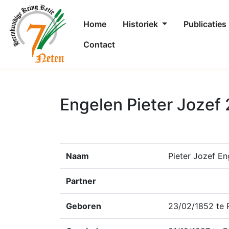
Home
Historiek
Publicaties
Contact
Engelen Pieter Jozef
Naam
Pieter Jozef En
Partner
Geboren
23/02/1852 te 