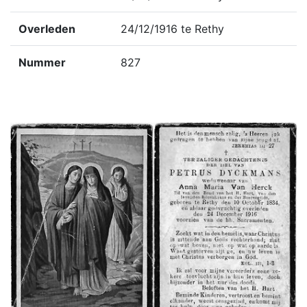
Overleden
24/12/1916 te Rethy
Nummer
827