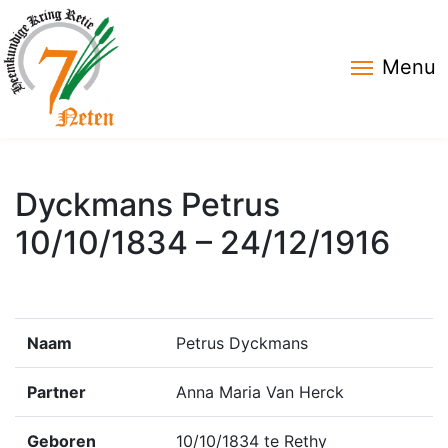
Menu
Dyckmans Petrus
10/10/1834 – 24/12/1916
Naam
Petrus Dyckmans
Partner
Anna Maria Van Herck
Geboren
10/10/1834 te Rethy