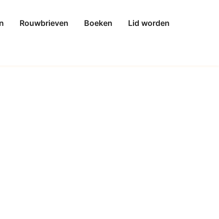
n
Rouwbrieven
Boeken
Lid worden