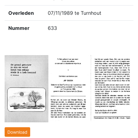
Overleden
07/11/1989 te Turnhout
Nummer
633
Download