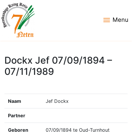
Menu
Dockx Jef 07/09/1894 –
07/11/1989
Naam
Jef Dockx
Partner
Geboren
07/09/1894 te Oud-Turnhout