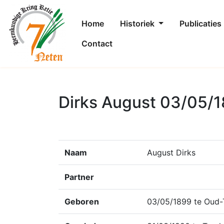
Home
Historiek
Publicaties
Contact
Dirks August 03/05/1
Naam
August Dirks
Partner
Geboren
03/05/1899 te Oud-