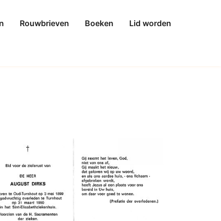
n
Rouwbrieven
Boeken
Lid worden