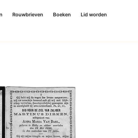
n
Rouwbrieven
Boeken
Lid worden