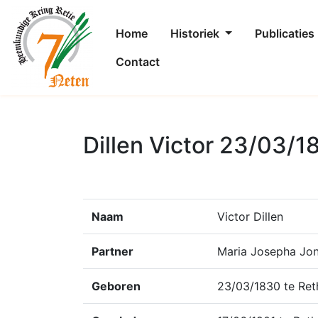
Home
Historiek
Publicaties
Contact
Dillen Victor 23/03/1
Naam
Victor Dillen
Partner
Maria Josepha Jo
Geboren
23/03/1830 te Ret