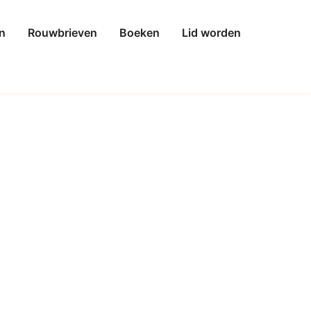
n
Rouwbrieven
Boeken
Lid worden