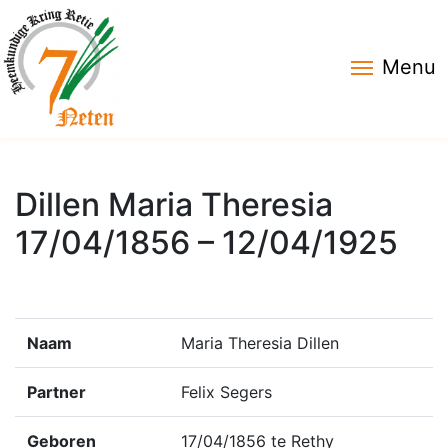
Menu
Dillen Maria Theresia
17/04/1856 – 12/04/1925
Naam
Maria Theresia Dillen
Partner
Felix Segers
Geboren
17/04/1856 te Rethy