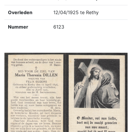
Overleden
12/04/1925 te Rethy
Nummer
6123