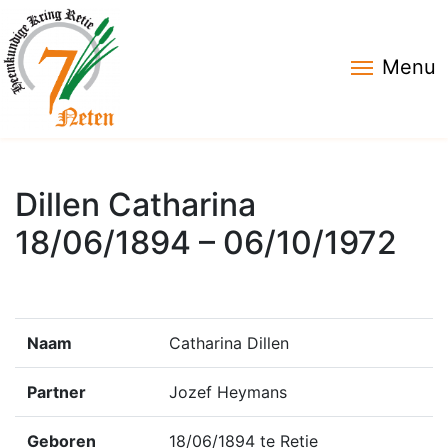
Menu
Dillen Catharina
18/06/1894 – 06/10/1972
Naam
Catharina Dillen
Partner
Jozef Heymans
Geboren
18/06/1894 te Retie