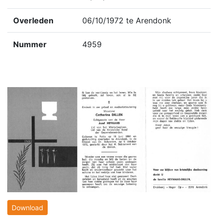
Overleden
06/10/1972 te Arendonk
Nummer
4959
Download