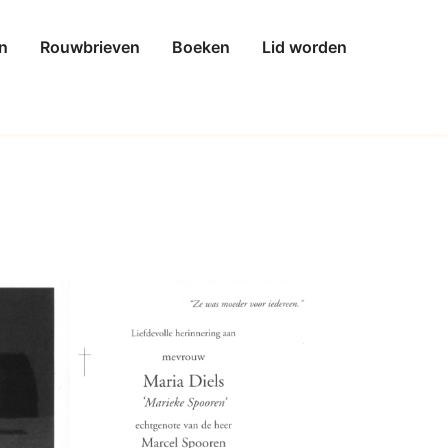
n
Rouwbrieven
Boeken
Lid worden