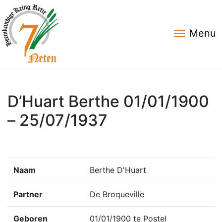
Menu
D’Huart Berthe 01/01/1900
– 25/07/1937
Naam
Berthe D'Huart
Partner
De Broqueville
Geboren
01/01/1900 te Postel