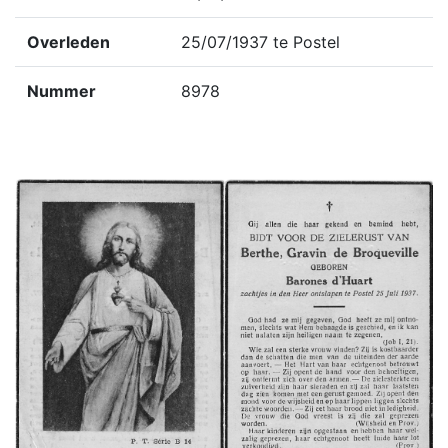
Overleden
25/07/1937 te Postel
Nummer
8978