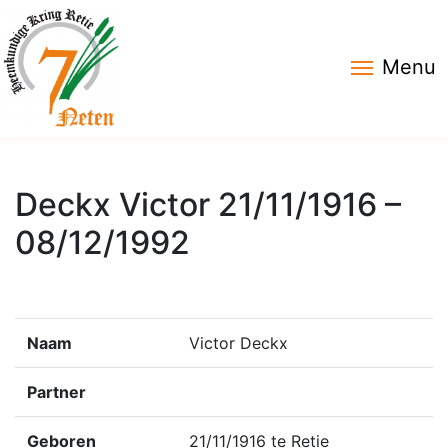
Menu
Deckx Victor 21/11/1916 –
08/12/1992
Naam
Victor Deckx
Partner
Geboren
21/11/1916 te Retie