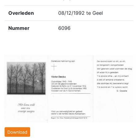
Overleden
08/12/1992 te Geel
Nummer
6096
Download