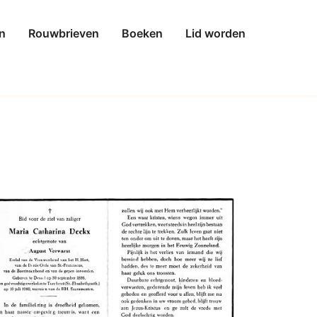
n
Rouwbrieven
Boeken
Lid worden