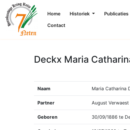
Home
Historiek
Publicaties
Contact
Deckx Maria Catharin
Naam
Maria Catharina 
Partner
August Verwaest
Geboren
30/09/1886 te De