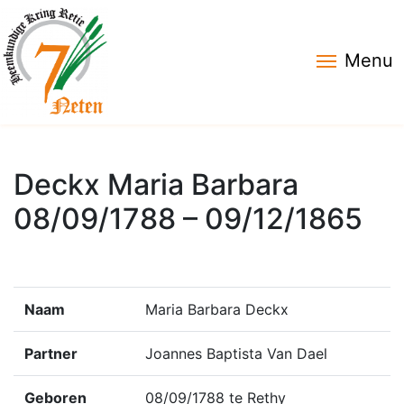
Menu
Deckx Maria Barbara
08/09/1788 – 09/12/1865
Naam
Maria Barbara Deckx
Partner
Joannes Baptista Van Dael
Geboren
08/09/1788 te Rethy