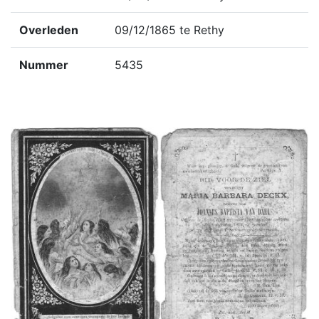
Overleden
09/12/1865 te Rethy
Nummer
5435