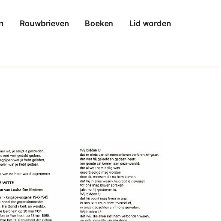
n
Rouwbrieven
Boeken
Lid worden