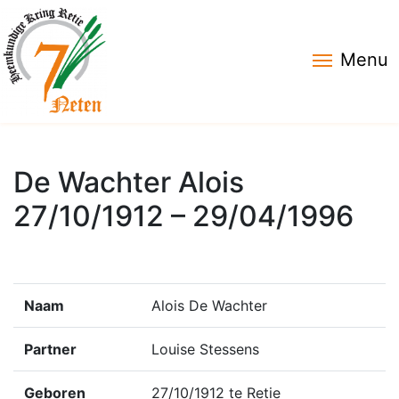
Menu
De Wachter Alois
27/10/1912 – 29/04/1996
Naam
Alois De Wachter
Partner
Louise Stessens
Geboren
27/10/1912 te Retie