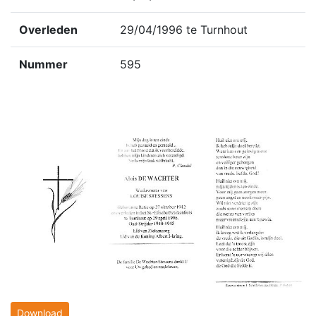
Overleden
29/04/1996 te Turnhout
Nummer
595
Download