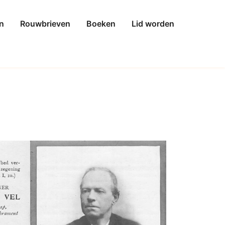
n
Rouwbrieven
Boeken
Lid worden