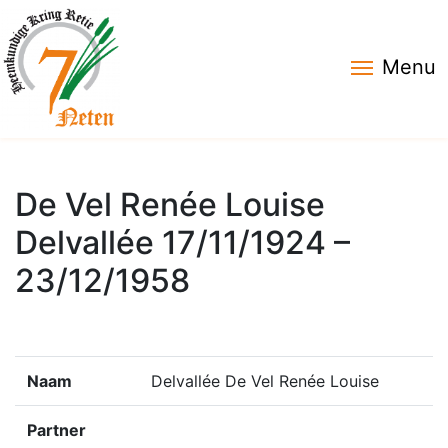
Menu
De Vel Renée Louise
Delvallée 17/11/1924 –
23/12/1958
Naam
Delvallée De Vel Renée Louise
Partner