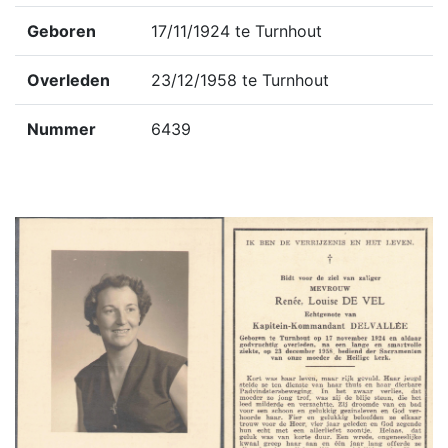
Geboren
17/11/1924 te Turnhout
Overleden
23/12/1958 te Turnhout
Nummer
6439