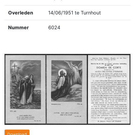
Overleden
14/06/1951 te Turnhout
Nummer
6024
Download