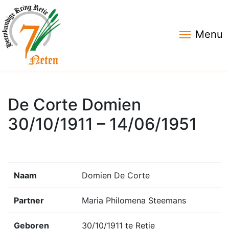
Menu
De Corte Domien
30/10/1911 – 14/06/1951
Naam
Domien De Corte
Partner
Maria Philomena Steemans
Geboren
30/10/1911 te Retie