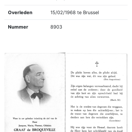
Overleden
15/02/1968 te Brussel
Nummer
8903