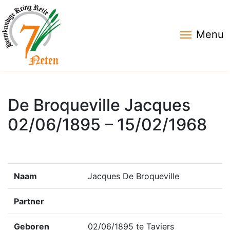
Menu
De Broqueville Jacques
02/06/1895 – 15/02/1968
Naam
Jacques De Broqueville
Partner
Geboren
02/06/1895 te Taviers