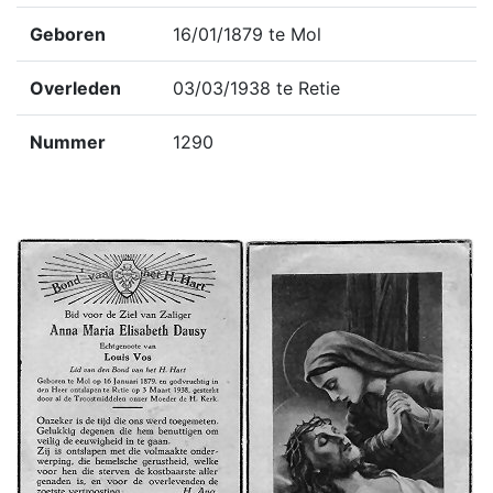
Geboren
16/01/1879 te Mol
Overleden
03/03/1938 te Retie
Nummer
1290