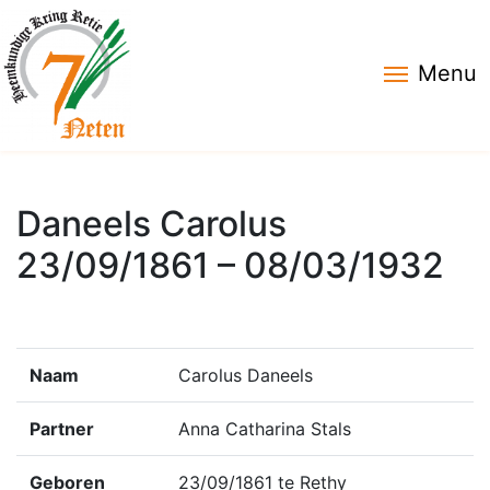
Menu
Daneels Carolus
23/09/1861 – 08/03/1932
Naam
Carolus Daneels
Partner
Anna Catharina Stals
Geboren
23/09/1861 te Rethy