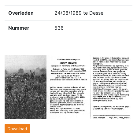
Overleden
24/08/1989 te Dessel
Nummer
536
Download