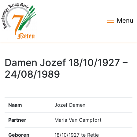
Menu
Damen Jozef 18/10/1927 –
24/08/1989
Naam
Jozef Damen
Partner
Maria Van Campfort
Geboren
18/10/1927 te Retie