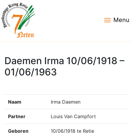
Menu
Daemen Irma 10/06/1918 –
01/06/1963
Naam
Irma Daemen
Partner
Louis Van Campfort
Geboren
10/06/1918 te Retie