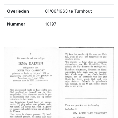
Overleden
01/06/1963 te Turnhout
Nummer
10197