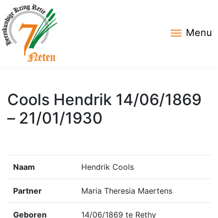
Menu
Cools Hendrik 14/06/1869
– 21/01/1930
Naam
Hendrik Cools
Partner
Maria Theresia Maertens
Geboren
14/06/1869 te Rethy