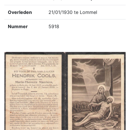
Overleden
21/01/1930 te Lommel
Nummer
5918