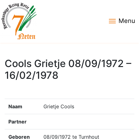
Menu
Cools Grietje 08/09/1972 –
16/02/1978
Naam
Grietje Cools
Partner
Geboren
08/09/1972 te Turnhout