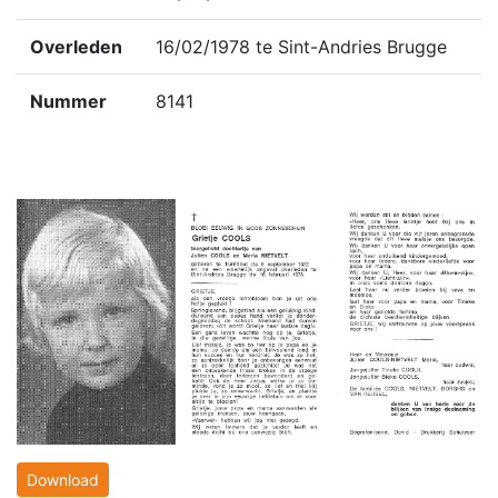
Overleden
16/02/1978 te Sint-Andries Brugge
Nummer
8141
Download