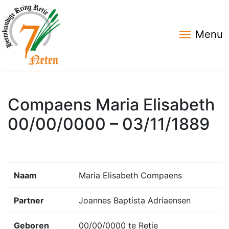
Menu
Compaens Maria Elisabeth
00/00/0000 – 03/11/1889
Naam
Maria Elisabeth Compaens
Partner
Joannes Baptista Adriaensen
Geboren
00/00/0000 te Retie