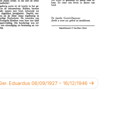
Ger. Eduardus 06/09/1927 – 16/12/1946