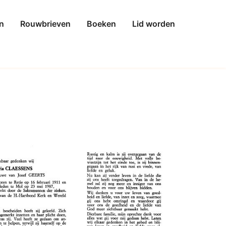
n
Rouwbrieven
Boeken
Lid worden