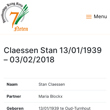
Menu
Claessen Stan 13/01/1939
– 03/02/2018
Naam
Stan Claessen
Partner
Maria Blockx
Geboren
13/01/1939 te Oud-Turnhout