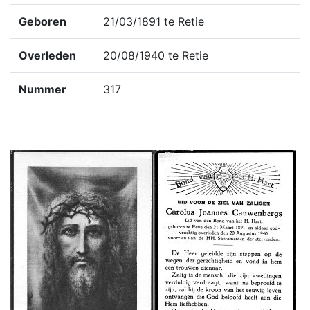
Geboren
21/03/1891 te Retie
Overleden
20/08/1940 te Retie
Nummer
317