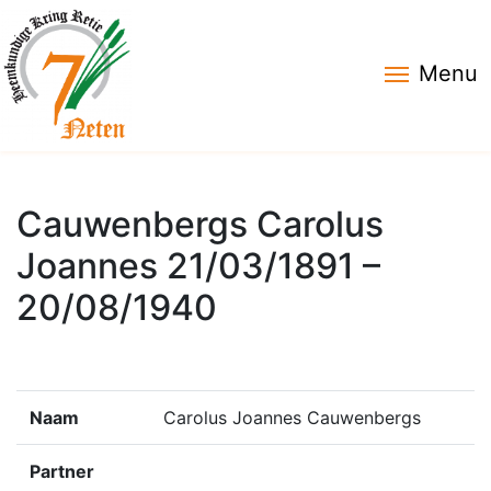
Menu
Cauwenbergs Carolus
Joannes 21/03/1891 –
20/08/1940
Naam
Carolus Joannes Cauwenbergs
Partner