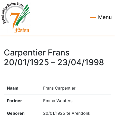
Menu
Carpentier Frans
20/01/1925 – 23/04/1998
Naam
Frans Carpentier
Partner
Emma Wouters
Geboren
20/01/1925 te Arendonk