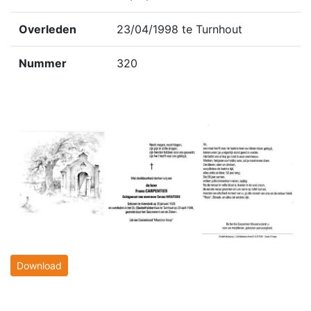
Overleden
23/04/1998 te Turnhout
Nummer
320
Download